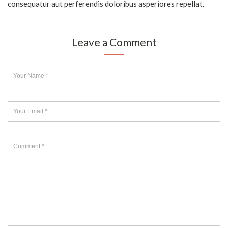
consequatur aut perferendis doloribus asperiores repellat.
Leave a Comment