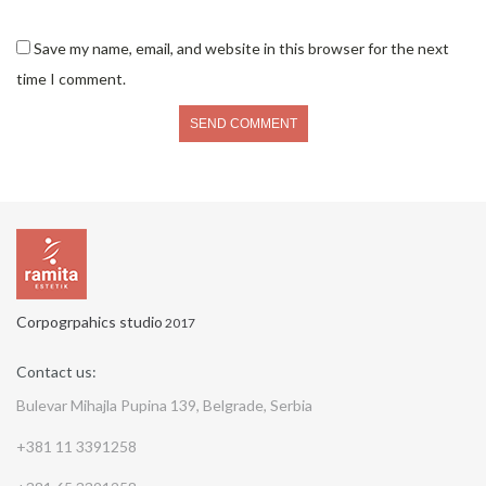
Save my name, email, and website in this browser for the next
time I comment.
Corpogrpahics studio
2017
Contact us:
Bulevar Mihajla Pupina 139, Belgrade, Serbia
+381 11 3391258