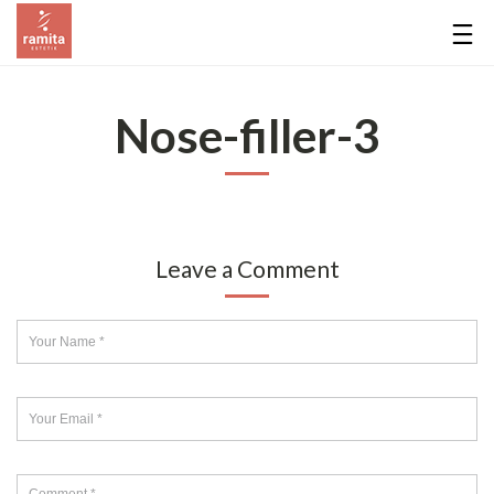
Nose-filler-3
Leave a Comment