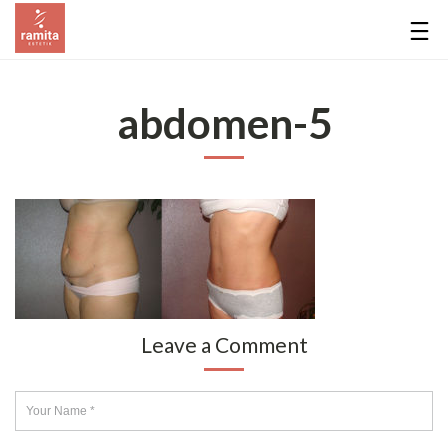
abdomen-5
Leave a Comment