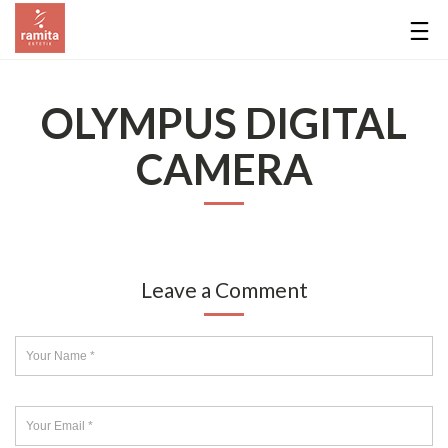
OLYMPUS DIGITAL
CAMERA
Leave a Comment