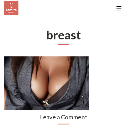
breast
Leave a Comment