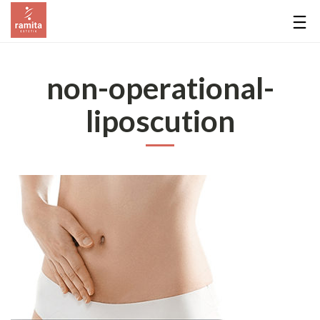
non-operational-
liposcution