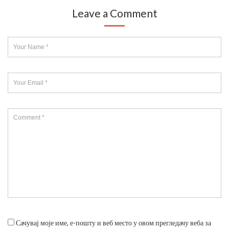
Leave a Comment
Сачувај моје име, е-пошту и веб место у овом прегледачу веба за