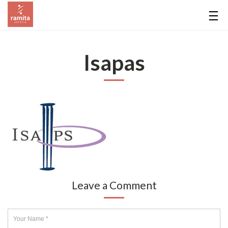
Isapas
Leave a Comment