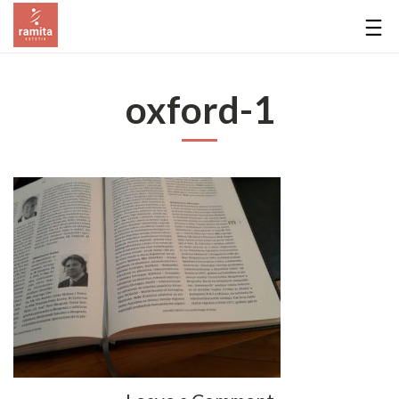
oxford-1