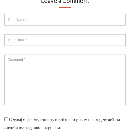
Leave a Comment
Сачувај моје име, е-пошту и веб место у овом прегледачу веба за
следећи пут када коментаришем.