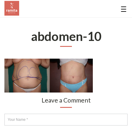
abdomen-10
Leave a Comment