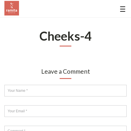
Cheeks-4
Leave a Comment