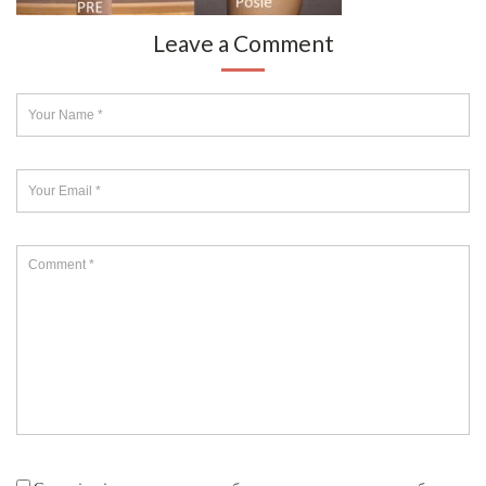
Leave a Comment