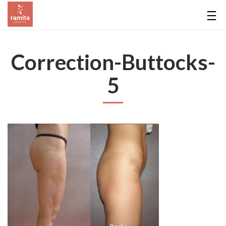
Correction-Buttocks-
5