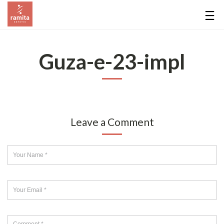
Guza-e-23-impl
Leave a Comment